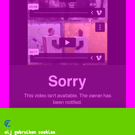
Privacybeleid
Wij gebruiken cookies